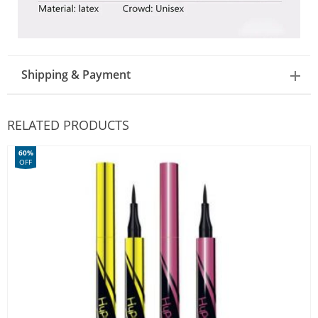
Shipping & Payment
RELATED PRODUCTS
60%
OFF