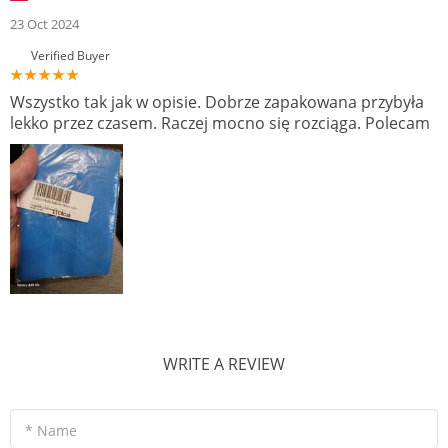
23 Oct 2024
Verified Buyer
Wszystko tak jak w opisie. Dobrze zapakowana przybyła
lekko przez czasem. Raczej mocno się rozciąga. Polecam
WRITE A REVIEW
* Name