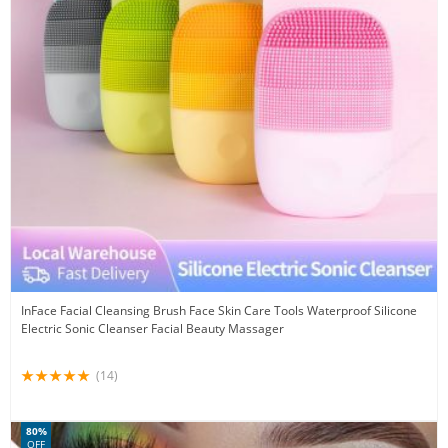
InFace Facial Cleansing Brush Face Skin Care Tools Waterproof Silicone
Electric Sonic Cleanser Facial Beauty Massager
(14)
80%
OFF