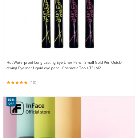
Hot Waterproof Long Lasting Eye Liner Pencil Small Gold Pen Quick-
drying Eyeliner Liquid eye pencil Cosmetic Tools TSLM2
(18)
53%
OFF