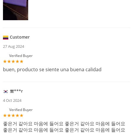
Customer
27 Aug 2024
Verified Buyer
buen, producto se siente una buena calidad
뽀***r
4 Oct 2024
Verified Buyer
좋은거 같아요 마음에 들어요 좋은거 같아요 마음에 들어요
좋은거 같아요 마음에 들어요 좋은거 같아요 마음에 들어요