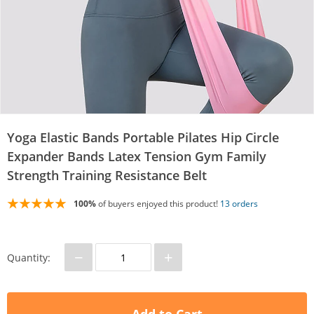
Yoga Elastic Bands Portable Pilates Hip Circle
Expander Bands Latex Tension Gym Family
Strength Training Resistance Belt
100%
of buyers enjoyed this product!
13 orders
−
+
Quantity: