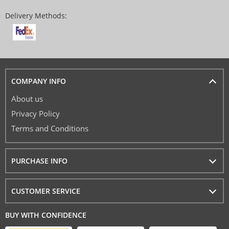
Delivery Methods:
COMPANY INFO
About us
Privacy Policy
Terms and Conditions
PURCHASE INFO
CUSTOMER SERVICE
BUY WITH CONFIDENCE