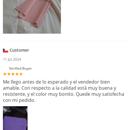
Customer
11 Jul 2024
Verified Buyer
Me llego antes de lo esperado y el vendedor bien
amable. Con respecto a la calidad está muy buena y
resistente, y el color muy bonito. Quede muy satisfecha
con mi pedido.