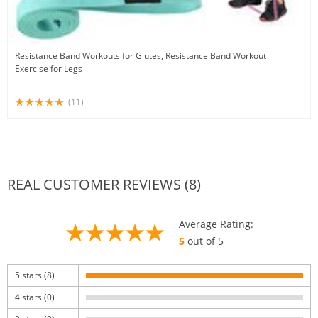
Resistance Band Workouts for Glutes, Resistance Band Workout
Exercise for Legs
(11)
REAL CUSTOMER REVIEWS (8)
Average Rating:
5
out of 5
5 stars (8)
4 stars (0)