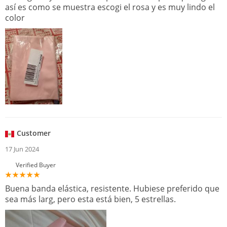
así es como se muestra escogi el rosa y es muy lindo el
color
Customer
17 Jun 2024
Verified Buyer
Buena banda elástica, resistente. Hubiese preferido que
sea más larg, pero esta está bien, 5 estrellas.