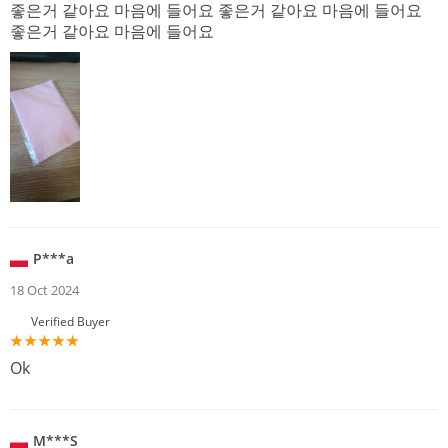
좋은거 같아요 마음에 들어요 좋은거 같아요 마음에 들어요
좋은거 같아요 마음에 들어요
P***a
18 Oct 2024
Verified Buyer
Ok
M***S